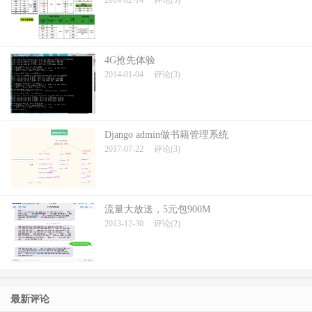
2014-02-14
评论(5)
4G抢先体验
2014-01-04
评论(3)
Django admin做书籍管理系统
2017-07-22
评论(3)
流量大放送，5元包900M
2013-12-30
评论(2)
最新评论