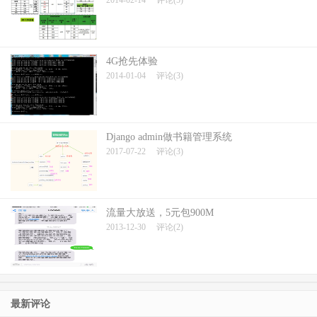
2014-02-14
评论(5)
4G抢先体验
2014-01-04
评论(3)
Django admin做书籍管理系统
2017-07-22
评论(3)
流量大放送，5元包900M
2013-12-30
评论(2)
最新评论