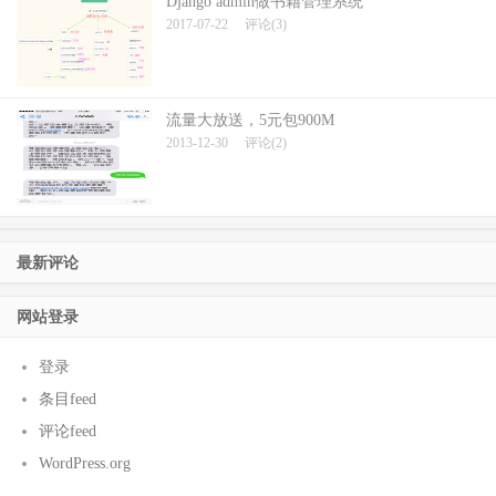
Django admin做书籍管理系统
2017-07-22
评论(3)
流量大放送，5元包900M
2013-12-30
评论(2)
最新评论
网站登录
登录
条目feed
评论feed
WordPress.org