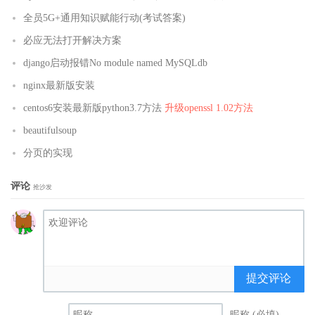
全员5G+通用知识赋能行动(考试答案)
必应无法打开解决方案
django启动报错No module named MySQLdb
nginx最新版安装
centos6安装最新版python3.7方法
升级openssl 1.02方法
beautifulsoup
分页的实现
评论
抢沙发
提交评论
昵称 (必填)