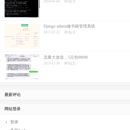
2014-01-04
评论(3)
Django admin做书籍管理系统
2017-07-22
评论(3)
流量大放送，5元包900M
2013-12-30
评论(2)
最新评论
网站登录
登录