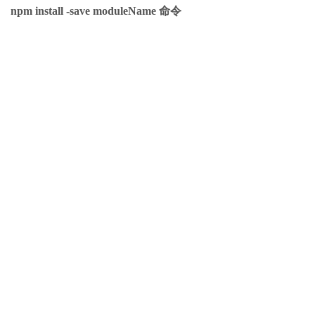
npm install -save moduleName 命令