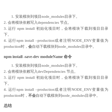
1. 安装模块到项目node_modules目录下。
2. 会将模块依赖写入dependencies 节点。
3. 运行 npm install 初始化项目时，会将模块下载到项目目录
下。
4. 运行npm install –production或者注明NODE_ENV变量值为
production时，
会
自动下载模块到node_modules目录中。
npm install -save-dev moduleName 命令
1. 安装模块到项目node_modules目录下。
2. 会将模块依赖写入devDependencies 节点。
3. 运行 npm install 初始化项目时，会将模块下载到项目目录
下。
4. 运行npm install –production或者注明NODE_ENV变量值为
production时，
不会
自动下载模块到node_modules目录中。
总结