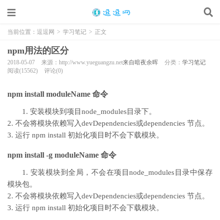
当前位置：
逗逗网
>
学习笔记
>
正文
npm用法的区分
2018-05-07
来源：http://www.yueguangzu.net
来自暗夜余晖
分类：
学习笔记
阅读(15562)
评论(0)
npm install moduleName 命令
1. 安装模块到项目node_modules目录下。
2. 不会将模块依赖写入devDependencies或dependencies 节点。
3. 运行 npm install 初始化项目时不会下载模块。
npm install -g moduleName 命令
1. 安装模块到全局，不会在项目node_modules目录中保存
模块包。
2. 不会将模块依赖写入devDependencies或dependencies 节点。
3. 运行 npm install 初始化项目时不会下载模块。